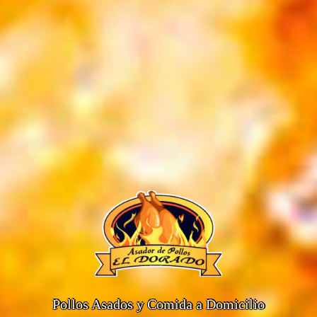
Pollos Asados y Comida a Domicilio